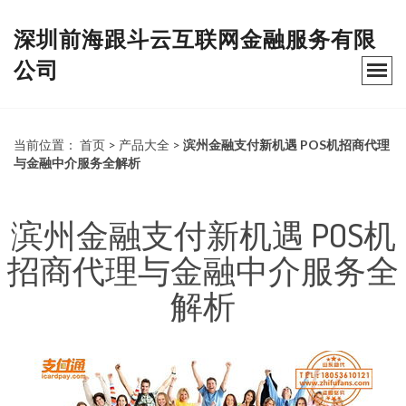
深圳前海跟斗云互联网金融服务有限
公司
当前位置：
首页
>
产品大全
>
滨州金融支付新机遇 POS机招商代理
与金融中介服务全解析
滨州金融支付新机遇 POS机
招商代理与金融中介服务全
解析