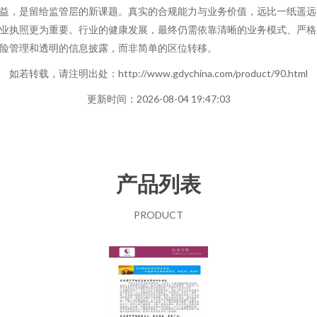
益，是留给监管层的新课题。真实的合规能力与业务价值，远比一纸遥远
业执照更为重要。行业的健康发展，最终仍需依靠清晰的业务模式、严格
险管理和透明的信息披露，而非简单的区位转移。
如若转载，请注明出处：http://www.gdychina.com/product/90.html
更新时间：2026-08-04 19:47:03
产品列表
PRODUCT