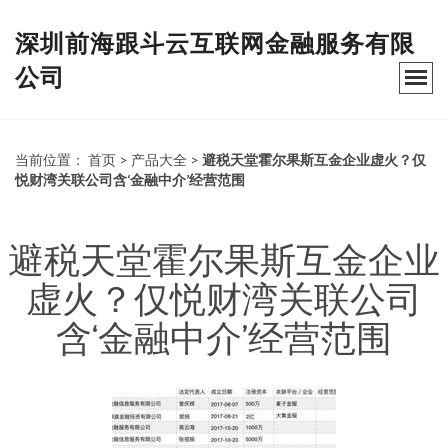
深圳前海跟斗云互联网金融服务有限
公司
当前位置：
首页
>
产品大全
>
避税天堂霍尔果斯互金企业虚火？仅
悦财湾关联公司含‘金融中介’经营范围
避税天堂霍尔果斯互金企业
虚火？仅悦财湾关联公司
含‘金融中介’经营范围