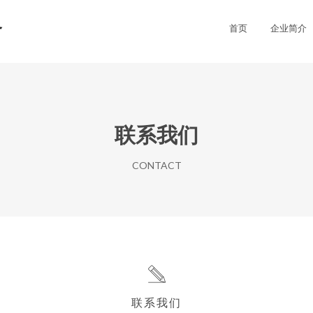
务
首页
企业简介
联系我们
CONTACT
联系我们