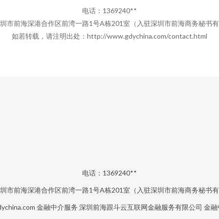
电话：1369240**
圳市前海深港合作区前湾一路1号A栋201室（入驻深圳市前海商务秘书
如若转载，请注明出处：http://www.gdychina.com/contact.html
电话：1369240**
圳市前海深港合作区前湾一路1号A栋201室（入驻深圳市前海商务秘书
ychina.com
金融中介服务
深圳前海跟斗云互联网金融服务有限公司
金融