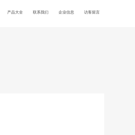
产品大全
联系我们
企业信息
访客留言