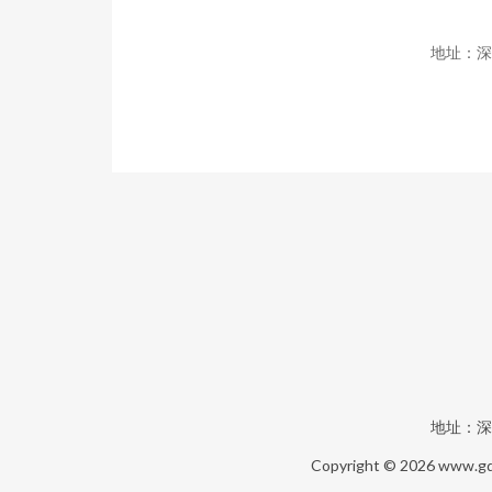
地址：深
地址：深
Copyright © 2026
www.gd