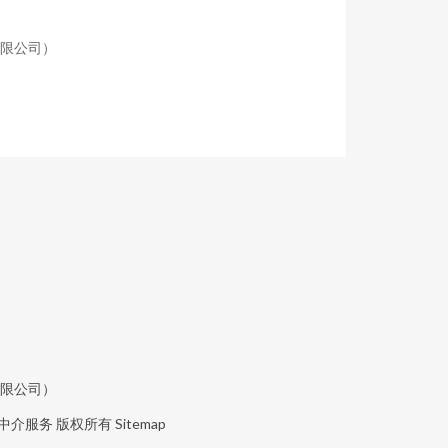
有限公司）
有限公司）
中介服务
版权所有
Sitemap