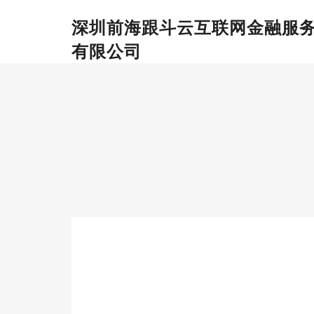
深圳前海跟斗云互联网金融服
有限公司